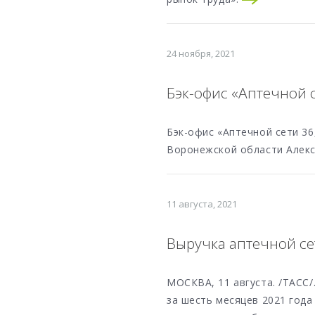
24 ноября, 2021
Бэк-офис «Аптечной 
Бэк-офис «Аптечной сети 3
Воронежской области Алекс
11 августа, 2021
Выручка аптечной сет
МОСКВА, 11 августа. /ТАСС/
за шесть месяцев 2021 года