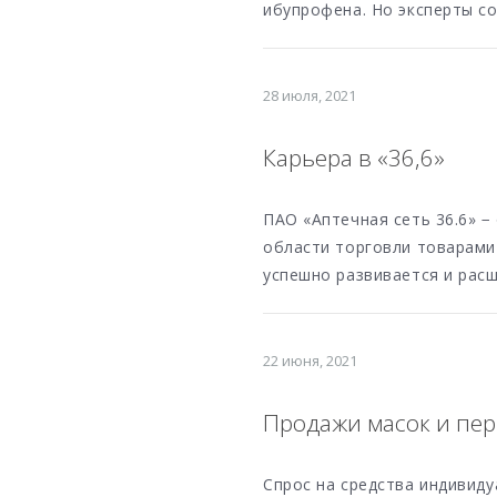
ибупрофена. Но эксперты со
28 июля, 2021
Карьера в «36,6»
ПАО «Аптечная сеть 36.6» −
области торговли товарами д
успешно развивается и рас
22 июня, 2021
Продажи масок и пер
Спрос на средства индивиду