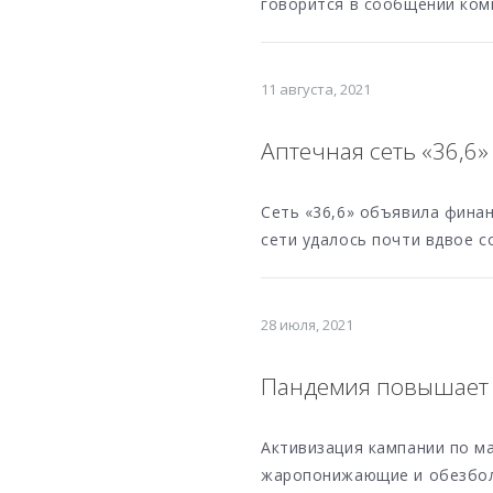
говорится в сообщении ком
11 августа, 2021
Аптечная сеть «36,6»
Сеть «36,6» объявила финан
сети удалось почти вдвое с
28 июля, 2021
Пандемия повышает 
Активизация кампании по ма
жаропонижающие и обезболи