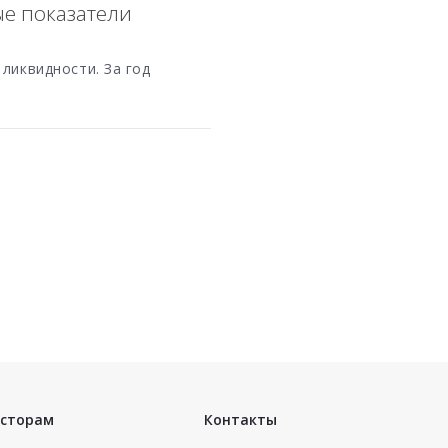
ые показатели
ликвидности. За год
сторам
Контакты